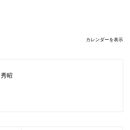
カレンダーを表示
 秀昭