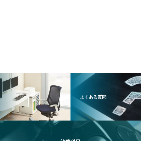
よくある質問