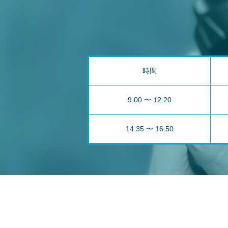
時間
9:00 〜 12:20
14:35 〜 16:50