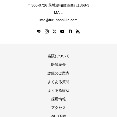
〒300-0726 茨城県稲敷市西代1368-3
MAIL
info@furuhashi-iin.com
当院について
医師紹介
診療のご案内
よくある質問
よくある症状
採用情報
アクセス
WEB予約