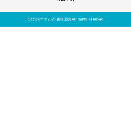
Copyright © 2024 古橋医院 All Rights Reserved