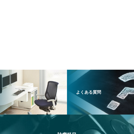
よくある質問