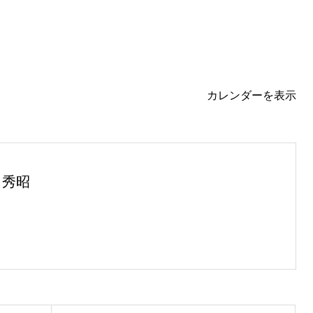
カレンダーを表示
 秀昭