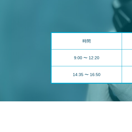
時間
9:00 〜 12:20
14:35 〜 16:50